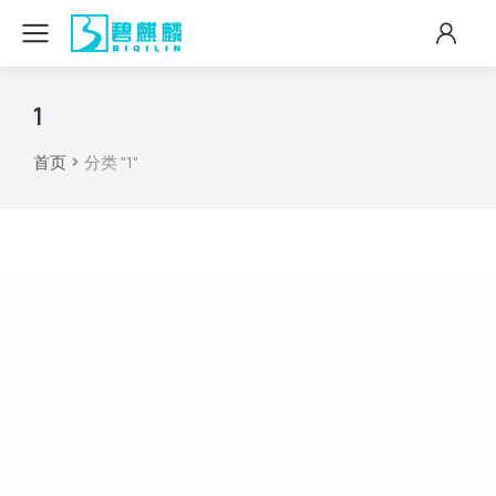
1
首页
分类 "1"
您在这里：