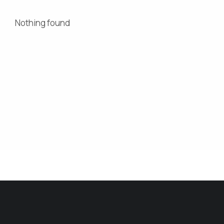
Nothing found