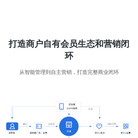
打造商户自有会员生态和营销闭
环
从智能管理到自主营销，打造完整商业闭环