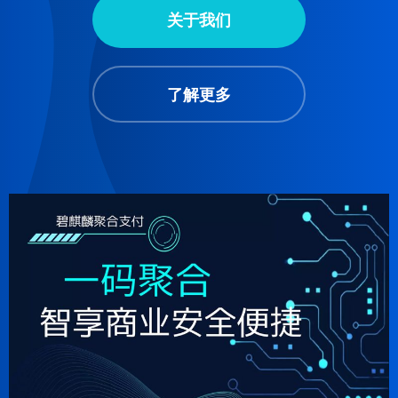
关于我们
了解更多