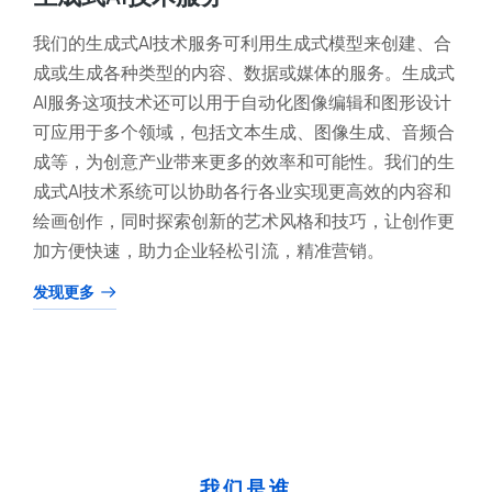
我们的生成式AI技术服务可利用生成式模型来创建、合
成或生成各种类型的内容、数据或媒体的服务。生成式
AI服务这项技术还可以用于自动化图像编辑和图形设计
可应用于多个领域，包括文本生成、图像生成、音频合
成等，为创意产业带来更多的效率和可能性。我们的生
成式AI技术系统可以协助各行各业实现更高效的内容和
绘画创作，同时探索创新的艺术风格和技巧，让创作更
加方便快速，助力企业轻松引流，精准营销。
发现更多
我们是谁