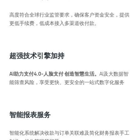
高度符合全球行业监管要求，确保客户资金安全，提供
更低手续费，低成本接入多渠道收付款。
超强技术引擎加持
AI助力支付4.0-人脸支付
创造智慧生活
。
AI及大数据智
能筛查风险，享受更快、更安全的一站式数字化服务
智能报表服务
智能化系统解决收款与订单关联难及简化财务报表手工