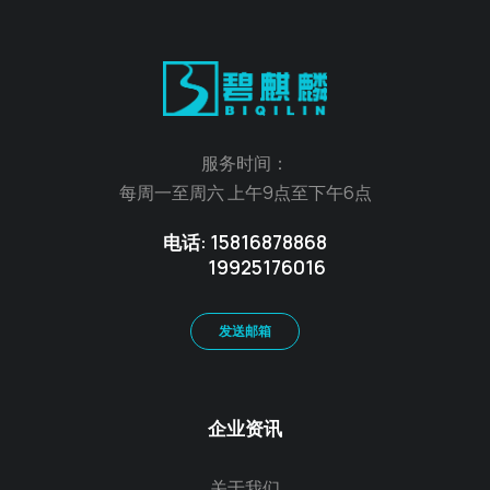
服务时间：
每周一至周六 上午9点至下午6点
电话: 15816878868
19925176016
发送邮箱
企业资讯
关于我们