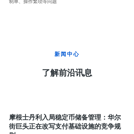
制单、操作繁琐等问题
新闻中心
了解前沿讯息
摩根士丹利入局稳定币储备管理：华尔
街巨头正在改写支付基础设施的竞争规