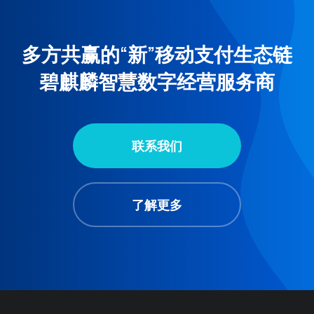
多方共赢的“新”移动支付生态链
碧麒麟智慧数字经营服务商
联系我们
了解更多