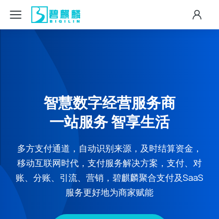
智慧数字经营服务商
一站服务 智享生活
多方支付通道，自动识别来源，及时结算资金，
移动互联网时代，支付服务解决方案，支付、对
账、分账、引流、营销，碧麒麟聚合支付及SaaS
服务更好地为商家赋能