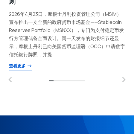
则
2026年4月23日，摩根士丹利投资管理公司（MSIM）
宣布推出一支全新的政府货币市场基金——Stablecoin
Reserves Portfolio（MSNXX），专门为支付稳定币发
行方管理储备金而设计。同一天发布的财报细节还显
示，摩根士丹利已向美国货币监理署（OCC）申请数字
信托银行牌照，并提…
查看更多