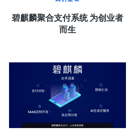
碧麒麟聚合支付系统 为创业者
而生