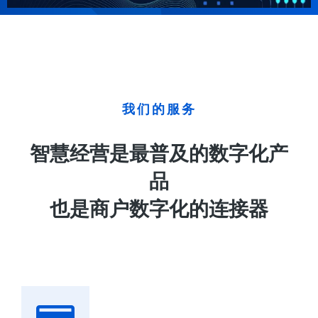
我们的服务
智慧经营是最普及的数字化产
品
也是商户数字化的连接器