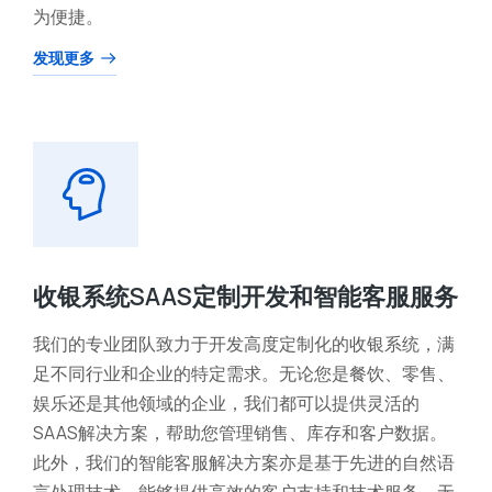
为便捷。
发现更多
收银系统SAAS定制开发和智能客服服务
我们的专业团队致力于开发高度定制化的收银系统，满
足不同行业和企业的特定需求。无论您是餐饮、零售、
娱乐还是其他领域的企业，我们都可以提供灵活的
SAAS解决方案，帮助您管理销售、库存和客户数据。
此外，我们的智能客服解决方案亦是基于先进的自然语
言处理技术，能够提供高效的客户支持和技术服务。无