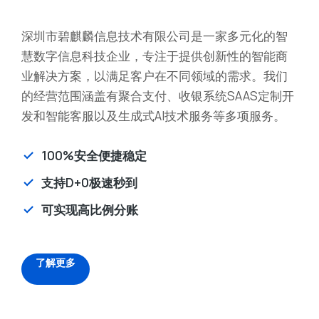
深圳市碧麒麟信息技术有限公司是一家多元化的智
慧数字信息科技企业，专注于提供创新性的智能商
业解决方案，以满足客户在不同领域的需求。我们
的经营范围涵盖有聚合支付、收银系统SAAS定制开
发和智能客服以及生成式AI技术服务等多项服务。
100%安全便捷稳定
支持D+0极速秒到
可实现高比例分账
了解更多