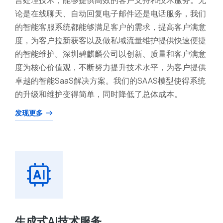
论是在线聊天、自动回复电子邮件还是电话服务，我们
的智能客服系统都能够满足客户的需求，提高客户满意
度，为客户拉新获客以及做私域流量维护提供快速便捷
的智能维护。深圳碧麒麟公司以创新、质量和客户满意
度为核心价值观，不断努力提升技术水平，为客户提供
卓越的智能SaaS解决方案。我们的SAAS模型使得系统
的升级和维护变得简单，同时降低了总体成本。
发现更多
生成式AI技术服务