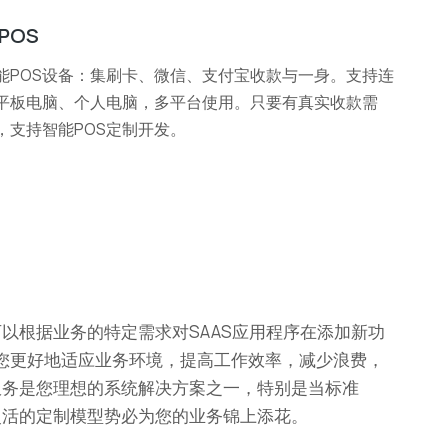
POS
能POS设备：集刷卡、微信、支付宝收款与一身。支持连
平板电脑、个人电脑，多平台使用。只要有真实收款需
，支持智能POS定制开发。
可以根据业务的特定需求对SAAS应用程序在添加新功
您更好地适应业务环境，提高工作效率，减少浪费，
服务是您理想的系统解决方案之一，特别是当标准
灵活的定制模型势必为您的业务锦上添花。