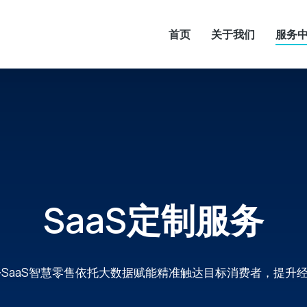
首页
关于我们
服务
SaaS定制服务
·SaaS智慧零售依托大数据赋能精准触达目标消费者，提升