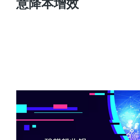
意降本增效