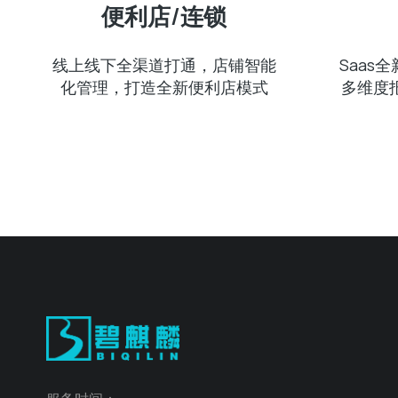
便利店/连锁
线上线下全渠道打通，店铺智能
Saas
化管理，打造全新便利店模式
多维度