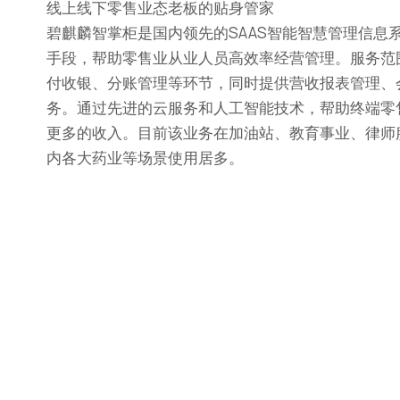
线上线下零售业态老板的贴身管家
碧麒麟智掌柜是国内领先的SAAS智能智慧管理信息
手段，帮助零售业从业人员高效率经营管理。服务范
付收银、分账管理等环节，同时提供营收报表管理、
务。通过先进的云服务和人工智能技术，帮助终端零
更多的收入。目前该业务在加油站、教育事业、律师
内各大药业等场景使用居多。