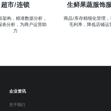
超市/连锁
生鲜果蔬服饰
全新架构，精准数据分析，
商品/库存精细化管理，
报表分析，为商户运营助
毛利率，降低店铺运
力
企业资讯
关于我们