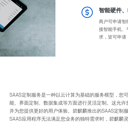
智能硬件、
商户可申请智
接智能手机、
求，皆可申请
SAAS定制服务是一种以云计算为基础的服务模型，您
能、界面定制、数据集成等方面进行灵活定制。这允许
并为您提供更好的用户体验。碧麒麟推出的SAAS定制
SAAS应用程序无法满足您业务的独特需求时，碧麒麟