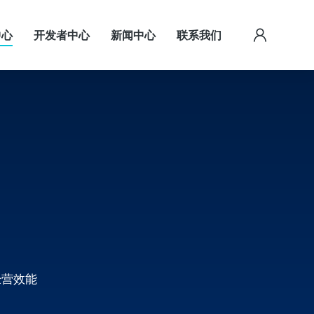
中心
开发者中心
新闻中心
联系我们
经营效能