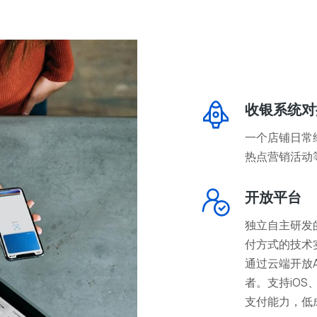
收银系统对
一个店铺日常
热点营销活动
开放平台
独立自主研发
付方式的技术
通过云端开放A
者。支持iOS
支付能力，低