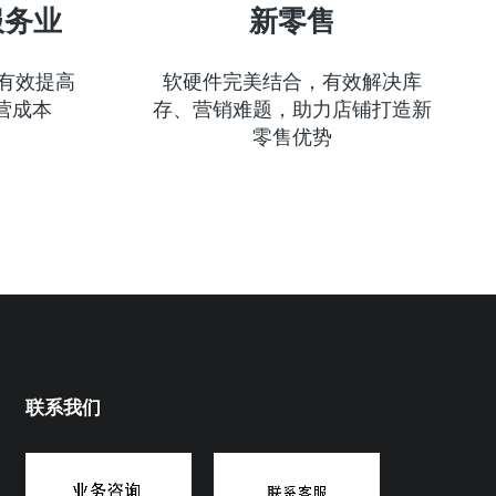
服务业
新零售
有效提高
软硬件完美结合，有效解决库
营成本
存、营销难题，助力店铺打造新
零售优势
联系我们