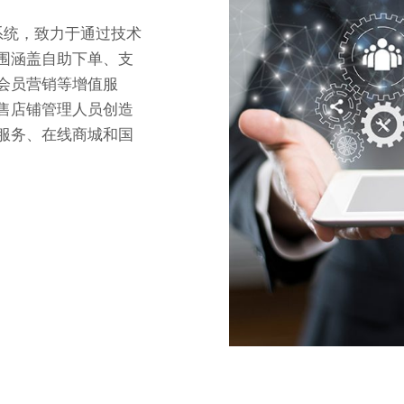
系统，致力于通过技术
围涵盖自助下单、支
会员营销等增值服
售店铺管理人员创造
服务、在线商城和国