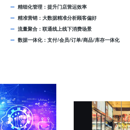
精细化管理：提升门店营运效率
精准营销：大数据精准分析顾客偏好
流量聚合：联通线上线下消费场景
数据一体化：支付/会员/订单/商品/库存一体化