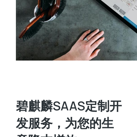
碧麒麟SAAS定制开
发服务，为您的生