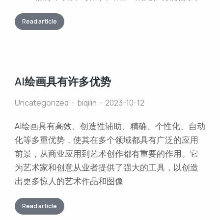
Read article
AI绘画具有许多优势
Uncategorized
biqilin
2023-10-12
AI绘画具有高效、创造性辅助、精确、个性化、自动
化等多重优势，使其在多个领域都具有广泛的应用
前景，从商业应用到艺术创作都有重要的作用。它
为艺术家和创意从业者提供了强大的工具，以创造
出更多惊人的艺术作品和图像
Read article