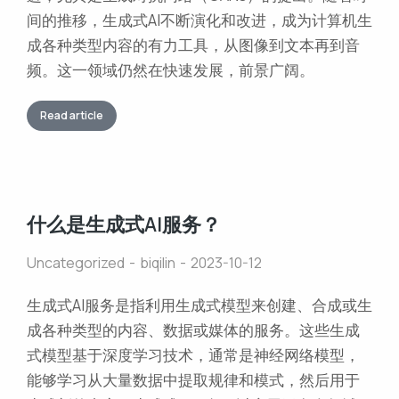
间的推移，生成式AI不断演化和改进，成为计算机生
成各种类型内容的有力工具，从图像到文本再到音
频。这一领域仍然在快速发展，前景广阔。
Read article
什么是生成式AI服务？
Uncategorized
biqilin
2023-10-12
生成式AI服务是指利用生成式模型来创建、合成或生
成各种类型的内容、数据或媒体的服务。这些生成
式模型基于深度学习技术，通常是神经网络模型，
能够学习从大量数据中提取规律和模式，然后用于