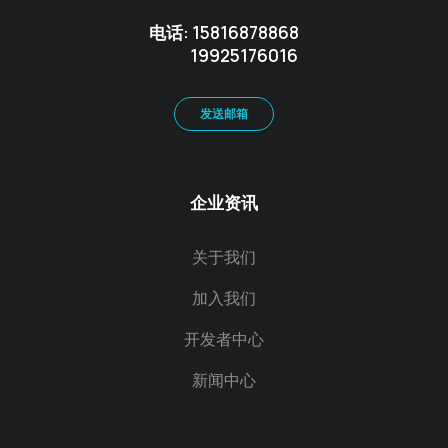
电话: 15816878868
19925176016
发送邮箱
企业资讯
关于我们
加入我们
开发者中心
新闻中心