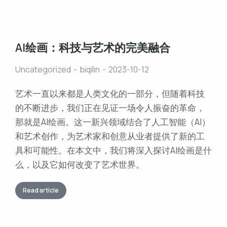
AI绘画：科技与艺术的完美融合
Uncategorized
biqilin
2023-10-12
艺术一直以来都是人类文化的一部分，但随着科技
的不断进步，我们正在见证一场令人振奋的革命，
那就是AI绘画。这一新兴领域结合了人工智能（AI）
和艺术创作，为艺术家和创意从业者提供了新的工
具和可能性。在本文中，我们将深入探讨AI绘画是什
么，以及它如何改变了艺术世界。
Read article