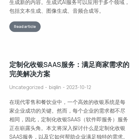
生成新的内容。生成式AI服务可以应用于多个领域，
包括文本生成、图像生成、音频合成等。
Read article
定制化收银SAAS服务：满足商家需求的
完美解决方案
Uncategorized
biqilin
2023-10-12
在现代零售和餐饮业中，一个高效的收银系统是每
家企业成功的关键。然而，每个企业的需求都不尽
相同，因此，定制化收银SAAS（软件即服务）服务
正在崭露头角。本文将深入探讨什么是定制化收银
SAAS服务，以及它如何帮助企业满足独特的需求。