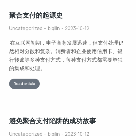
聚合支付的起源史
Uncategorized
biqilin
2023-10-12
在互联网初期，电子商务发展迅速，但支付处理仍
然相对分散和复杂。消费者和企业使用信用卡、银
行转账等多种支付方式，每种支付方式都需要单独
的集成和处理。
Read article
避免聚合支付陷阱的成功故事
Uncategorized
biqilin
2023-10-12