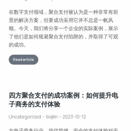
在数字支付领域，聚合支付被认为是一种非常有前
景的解决方案，但要成功采用它并不总是一帆风
顺。今天，我们将分享一个企业的实际案例，展示
了他们是如何规避聚合支付陷阱的，并取得了可观
的成功。
Read article
四方聚合支付的成功案例：如何提升电
子商务的支付体验
Uncategorized
biqilin
2023-10-12
在电子商务行业，提供简便、安全的支付体验对于