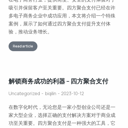
吸引并保留客户至关重要。四方聚合支付已经在许
多电子商务企业中成功应用，本文将介绍一个特殊
案例，展示了如何通过四方聚合支付提升支付体
验，推动业务增长。
Read article
解锁商务成功的利器 – 四方聚合支付
Uncategorized
biqilin
2023-10-12
在数字化时代，无论您是一家小型创业公司还是一
家大型企业，选择正确的支付解决方案对于商业成
功至关重要。四方聚合支付是一种强大的工具，它