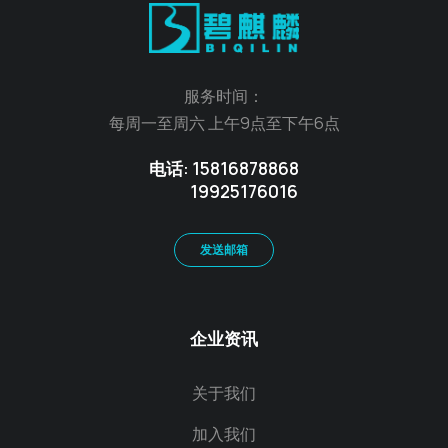
服务时间：
每周一至周六 上午9点至下午6点
电话: 15816878868
19925176016
发送邮箱
企业资讯
关于我们
加入我们