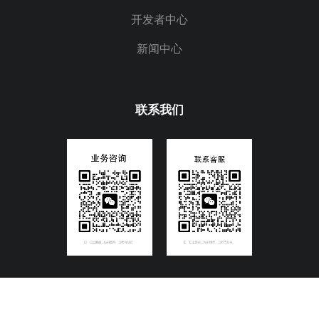
开发者中心
新闻中心
联系我们