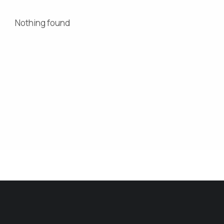
Nothing found