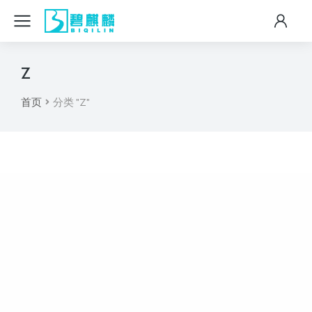
Z
首页
分类 "Z"
您在这里：