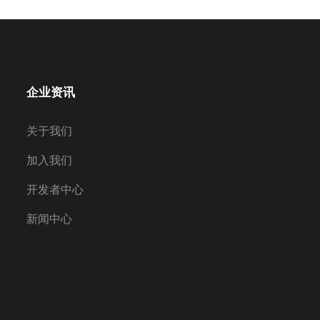
企业资讯
关于我们
加入我们
开发者中心
新闻中心