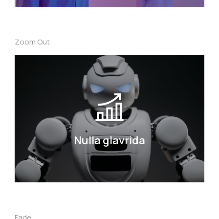
Zoom Out
Nulla glavrida
Curabitur lacinia, sapien et hendrerit
tincidunt, ante urna interdum nunc, quis
venenatis quam ipsum ac velit.
Nulla glavrida
Details
Fade