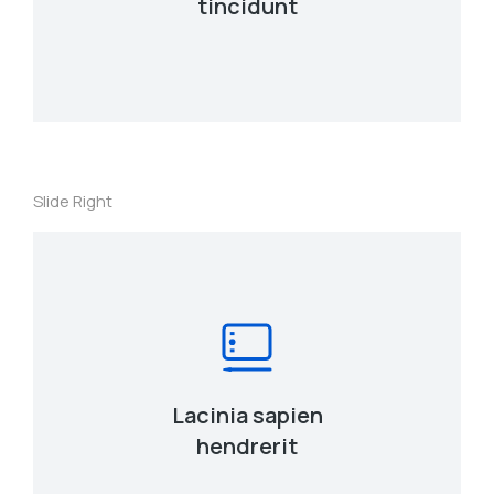
tincidunt
Slide Right
Lacinia sapien
hendrerit