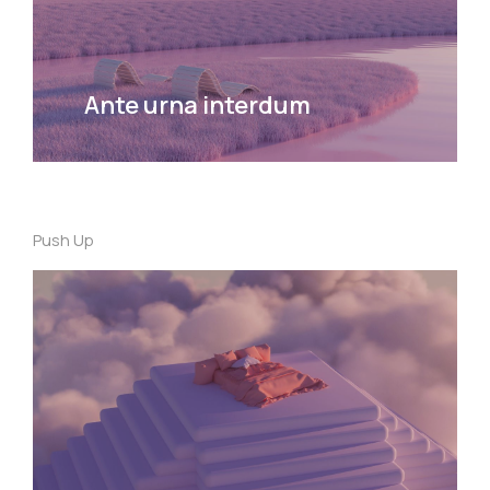
Ante urna interdum
Push Up