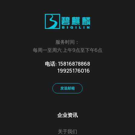
服务时间：
每周一至周六 上午9点至下午6点
电话: 15816878868
19925176016
发送邮箱
企业资讯
关于我们