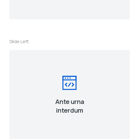
Slide Left
Ante urna
interdum