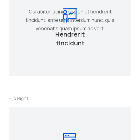
Curabitur lacinia, sapien et hendrerit
tincidunt, ante urna interdum nunc, quis
venenatis quam ipsum ac velit.
Hendrerit
tincidunt
View Details
Flip Right