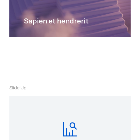
Sapien et hendrerit
Slide Up