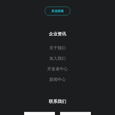
发送邮箱
企业资讯
关于我们
加入我们
开发者中心
新闻中心
联系我们