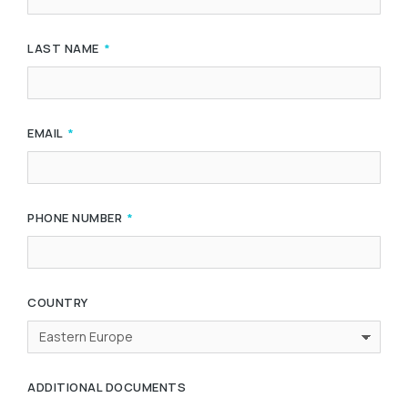
LAST NAME
EMAIL
PHONE NUMBER
COUNTRY
ADDITIONAL DOCUMENTS