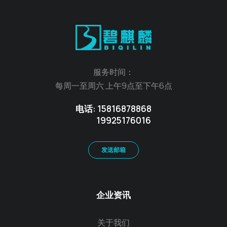
服务时间：
每周一至周六 上午9点至下午6点
电话: 15816878868
19925176016
发送邮箱
企业资讯
关于我们