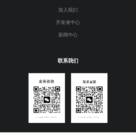
加入我们
开发者中心
新闻中心
联系我们