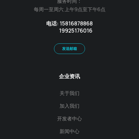
服务时间：
每周一至周六 上午9点至下午6点
电话: 15816878868
19925176016
发送邮箱
企业资讯
关于我们
加入我们
开发者中心
新闻中心