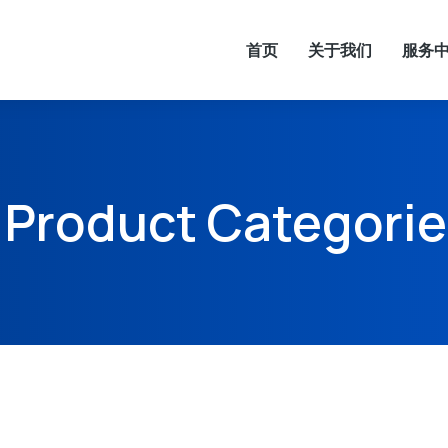
首页
关于我们
服务
 Product Categories