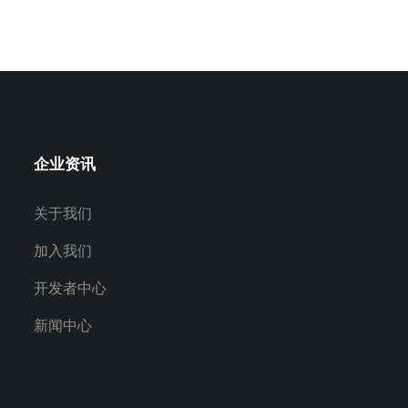
企业资讯
关于我们
加入我们
开发者中心
新闻中心