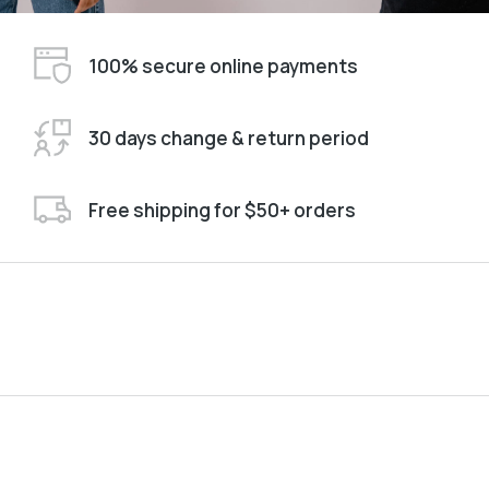
100% secure online payments
30 days change & return period
Free shipping for $50+ orders