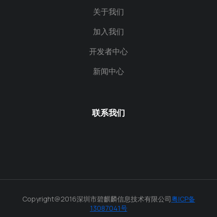
关于我们
加入我们
开发者中心
新闻中心
联系我们
Copyright@2016深圳市碧麒麟信息技术有限公司
粤ICP备
13087041号