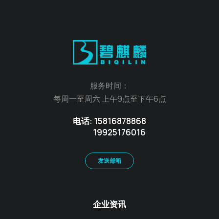
服务时间：
每周一至周六 上午9点至下午6点
电话: 15816878868
19925176016
发送邮箱
企业资讯