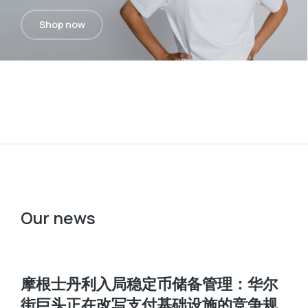
Shop now
Our news
摩根士丹利入局稳定币储备管理：华尔
街巨头正在改写支付基础设施的竞争规