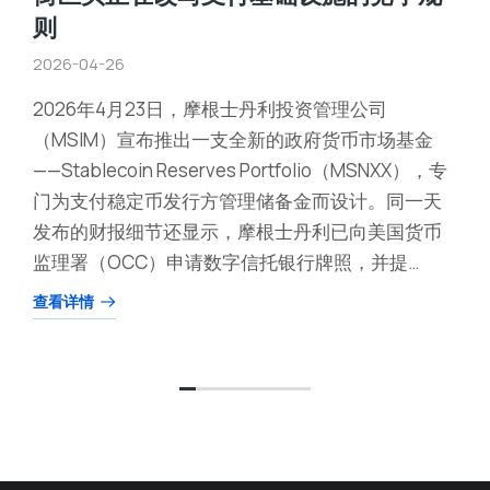
则
2026-04-26
2026年4月23日，摩根士丹利投资管理公司
（MSIM）宣布推出一支全新的政府货币市场基金
——Stablecoin Reserves Portfolio（MSNXX），专
门为支付稳定币发行方管理储备金而设计。同一天
发布的财报细节还显示，摩根士丹利已向美国货币
监理署（OCC）申请数字信托银行牌照，并提…
查看详情