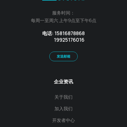
服务时间：
每周一至周六 上午9点至下午6点
电话: 15816878868
19925176016
发送邮箱
企业资讯
关于我们
加入我们
开发者中心