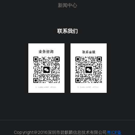
新闻中心
联系我们
Copyright@2016深圳市碧麒麟信息技术有限公司
粤ICP备