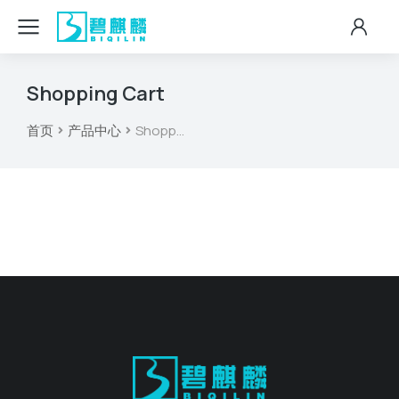
Shopping Cart
首页
产品中心
Shopp…
您在这里：