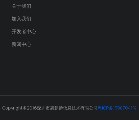
关于我们
加入我们
开发者中心
新闻中心
Copyright@2016深圳市碧麒麟信息技术有限公司
粤ICP备13087041号