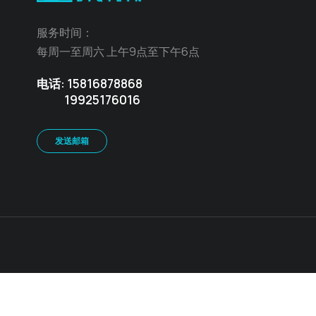
服务时间：
每周一至周六 上午9点至下午6点
电话: 15816878868
19925176016
发送邮箱