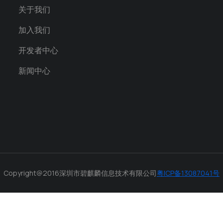
关于我们
加入我们
开发者中心
新闻中心
Copyright@2016深圳市碧麒麟信息技术有限公司
粤ICP备13087041号