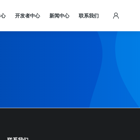
中心
开发者中心
新闻中心
联系我们
联系我们