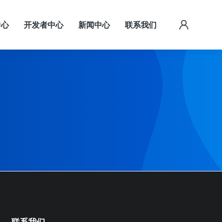
中心
开发者中心
新闻中心
联系我们
联系我们