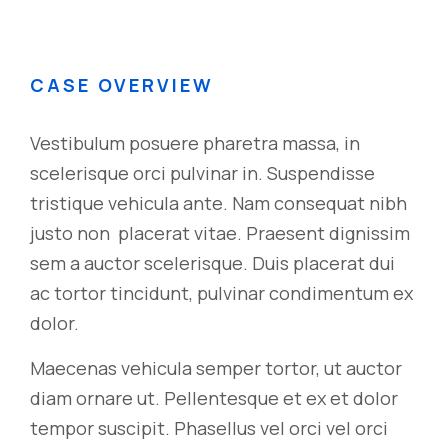
CASE OVERVIEW
Vestibulum posuere pharetra massa, in
scelerisque orci pulvinar in. Suspendisse
tristique vehicula ante. Nam consequat nibh
justo non placerat vitae. Praesent dignissim
sem a auctor scelerisque. Duis placerat dui
ac tortor tincidunt, pulvinar condimentum ex
dolor.
Maecenas vehicula semper tortor, ut auctor
diam ornare ut. Pellentesque et ex et dolor
tempor suscipit. Phasellus vel orci vel orci