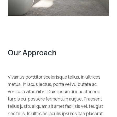
Our Approach
Vivamus porttitor scelerisque tellus, in ultrices
metus. In lacus lectus, porta vel vulputate ac,
vehicula vitae nibh. Duis ipsum dui, auctor nec
turpis eu, posuere fermentum augue. Praesent
tellus justo, aliquam sit amet facilisis vel, feugiat
nec felis. In ultricies iaculis ipsum vitae placerat.