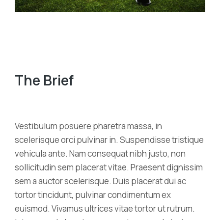
The Brief
Vestibulum posuere pharetra massa, in
scelerisque orci pulvinar in. Suspendisse tristique
vehicula ante. Nam consequat nibh justo, non
sollicitudin sem placerat vitae. Praesent dignissim
sem a auctor scelerisque. Duis placerat dui ac
tortor tincidunt, pulvinar condimentum ex
euismod. Vivamus ultrices vitae tortor ut rutrum.