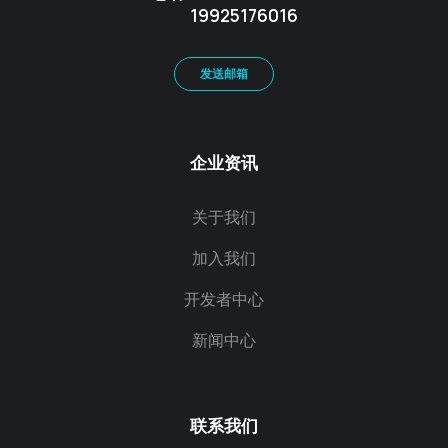
19925176016
发送邮箱
企业资讯
关于我们
加入我们
开发者中心
新闻中心
联系我们