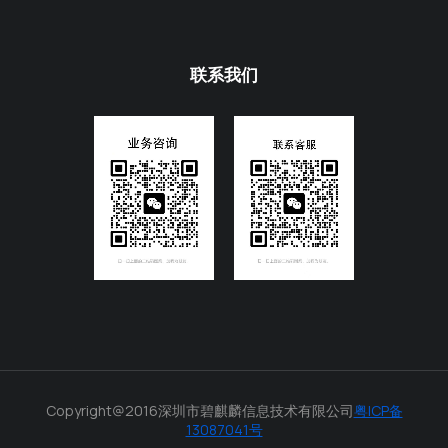
联系我们
Copyright@2016深圳市碧麒麟信息技术有限公司
粤ICP备
13087041号