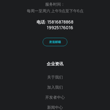
服务时间：
每周一至周六 上午9点至下午6点
电话: 15816878868
19925176016
发送邮箱
企业资讯
关于我们
加入我们
开发者中心
新闻中心