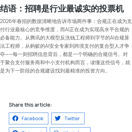
结语：招聘是行业最诚实的投票机
2026年春招的数据清晰地告诉市场两件事：合规正在成为支
付行业最核心的竞争维度，而AI正在成为实现高水平合规的
必备能力。从腾讯的大模型反洗钱工程师到字节的AI合规算
法工程师，从蚂蚁的AI安全专家到跨境支付的复合型人才争
夺——每一则招聘信息背后，都是一个明确的合规信号。对
于聚合支付服务商和中小支付机构而言，读懂这些信号，就
是为下一阶段的合规建设找到最精准的投资方向。
Share this article:
Facebook
Twitter