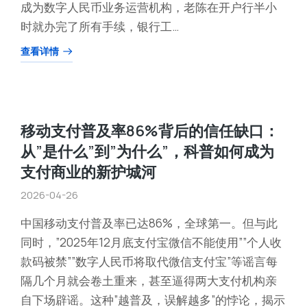
成为数字人民币业务运营机构，老陈在开户行半小
时就办完了所有手续，银行工…
查看详情
移动支付普及率86%背后的信任缺口：
从”是什么”到”为什么”，科普如何成为
支付商业的新护城河
2026-04-26
中国移动支付普及率已达86%，全球第一。但与此
同时，”2025年12月底支付宝微信不能使用””个人收
款码被禁””数字人民币将取代微信支付宝”等谣言每
隔几个月就会卷土重来，甚至逼得两大支付机构亲
自下场辟谣。这种”越普及，误解越多”的悖论，揭示