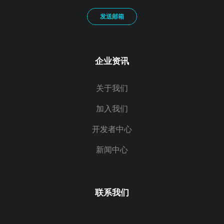
发送邮箱
企业资讯
关于我们
加入我们
开发者中心
新闻中心
联系我们