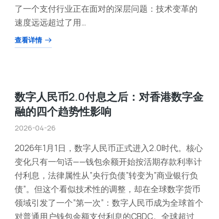
了一个支付行业正在面对的深层问题：技术变革的
速度远远超过了用…
查看详情
数字人民币2.0付息之后：对香港数字金
融的四个趋势性影响
2026-04-26
2026年1月1日，数字人民币正式进入2.0时代。核心
变化只有一句话——钱包余额开始按活期存款利率计
付利息，法律属性从”央行负债”转变为”商业银行负
债”。但这个看似技术性的调整，却在全球数字货币
领域引发了一个”第一次”：数字人民币成为全球首个
对普通用户钱包余额支付利息的CBDC。全球超过