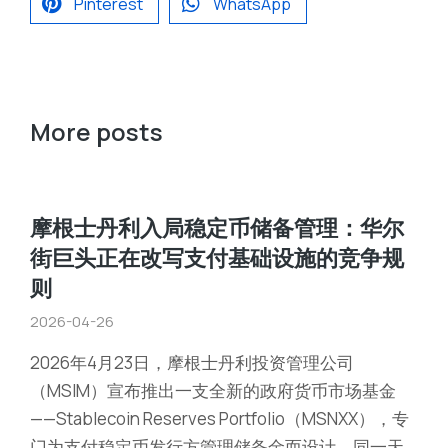
Pinterest
WhatsApp
More posts
摩根士丹利入局稳定币储备管理：华尔
街巨头正在改写支付基础设施的竞争规
则
2026-04-26
2026年4月23日，摩根士丹利投资管理公司
（MSIM）宣布推出一支全新的政府货币市场基金
——Stablecoin Reserves Portfolio（MSNXX），专
门为支付稳定币发行方管理储备金而设计。同一天