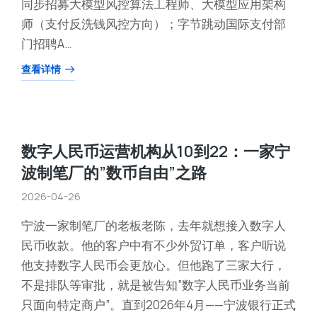
同步招募大模型风控算法工程师、大模型应用架构
师（支付反洗钱风控方向）；字节跳动国际支付部
门招聘A…
查看详情
数字人民币运营机构从10到22：一家宁
波制笔厂的”数币自由”之路
2026-04-26
宁波一家制笔厂的老板老陈，去年就想接入数字人
民币收款。他的客户中有不少外贸订单，客户听说
他支持数字人民币会更放心。但他跑了三家大行，
不是排队等审批，就是被告知”数字人民币业务当前
只面向特定商户”。直到2026年4月——宁波银行正式