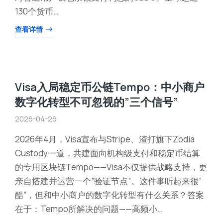
130个货币…
查看详情
Visa入局稳定币公链Tempo：中小商户
数字化转型不可忽视的”三个信号”
2026-04-26
2026年4月，Visa宣布与Stripe、渣打旗下Zodia
Custody一道，共建面向机构级支付和稳定币结算
的专用区块链Tempo——Visa不仅提供战略支持，更
亲自搭建并运营一个”验证节点”。这件事听起来很”
酷”，但和中小商户的数字化转型有什么关系？答案
在于：Tempo所解决的问题——高频小…