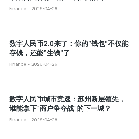
Finance
2026-04-26
数字人民币2.0来了：你的”钱包”不仅能
存钱，还能”生钱”了
Finance
2026-04-26
数字人民币城市竞速：苏州断层领先，
谁能拿下”商户争夺战”的下一城？
Finance
2026-04-26