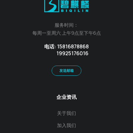
服务时间：
每周一至周六 上午9点至下午6点
电话: 15816878868
19925176016
发送邮箱
企业资讯
关于我们
加入我们