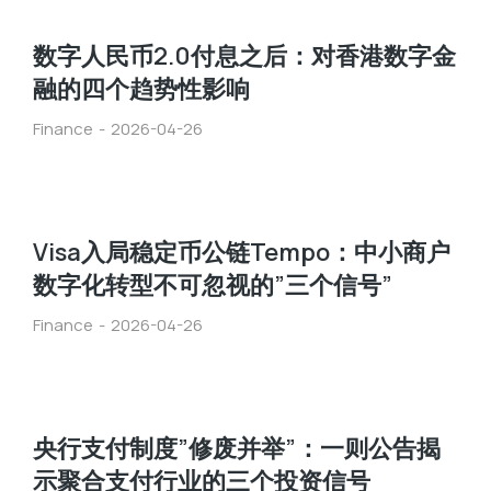
数字人民币2.0付息之后：对香港数字金
融的四个趋势性影响
Finance
2026-04-26
Visa入局稳定币公链Tempo：中小商户
数字化转型不可忽视的”三个信号”
Finance
2026-04-26
央行支付制度”修废并举”：一则公告揭
示聚合支付行业的三个投资信号