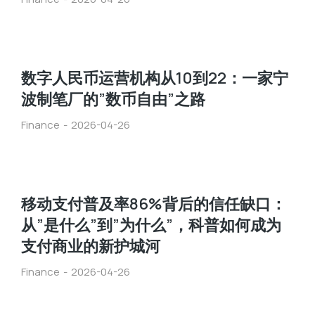
数字人民币运营机构从10到22：一家宁
波制笔厂的”数币自由”之路
Finance
2026-04-26
移动支付普及率86%背后的信任缺口：
从”是什么”到”为什么”，科普如何成为
支付商业的新护城河
Finance
2026-04-26