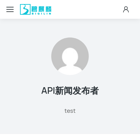
API新闻发布者
test