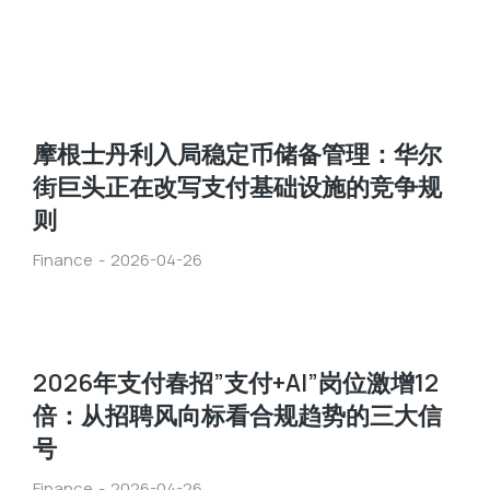
摩根士丹利入局稳定币储备管理：华尔
街巨头正在改写支付基础设施的竞争规
则
Finance
2026-04-26
2026年支付春招”支付+AI”岗位激增12
倍：从招聘风向标看合规趋势的三大信
号
Finance
2026-04-26