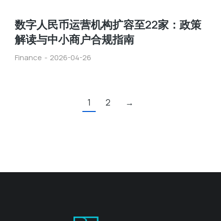
数字人民币运营机构扩容至22家：政策
解读与中小商户合规指南
Finance
2026-04-26
1
2
→