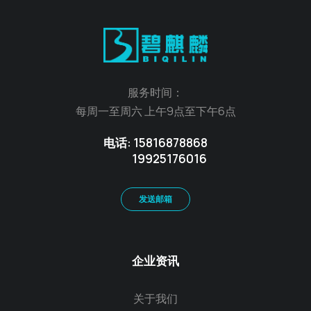
服务时间：
每周一至周六 上午9点至下午6点
电话: 15816878868
19925176016
发送邮箱
企业资讯
关于我们