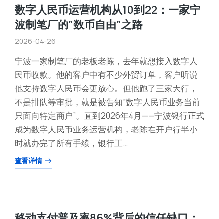
数字人民币运营机构从10到22：一家宁
波制笔厂的”数币自由”之路
2026-04-26
宁波一家制笔厂的老板老陈，去年就想接入数字人
民币收款。他的客户中有不少外贸订单，客户听说
他支持数字人民币会更放心。但他跑了三家大行，
不是排队等审批，就是被告知”数字人民币业务当前
只面向特定商户”。直到2026年4月——宁波银行正式
成为数字人民币业务运营机构，老陈在开户行半小
时就办完了所有手续，银行工…
查看详情
移动支付普及率86%背后的信任缺口：