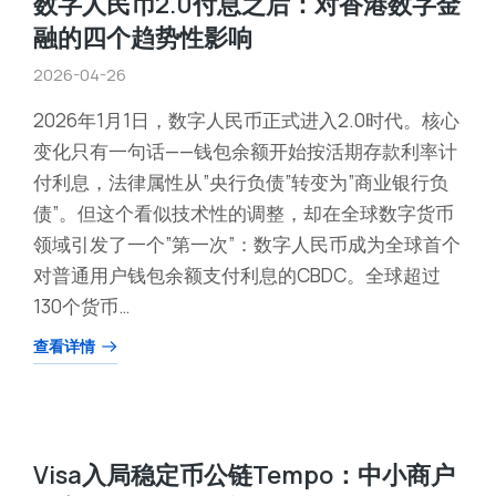
数字人民币2.0付息之后：对香港数字金
融的四个趋势性影响
2026-04-26
2026年1月1日，数字人民币正式进入2.0时代。核心
变化只有一句话——钱包余额开始按活期存款利率计
付利息，法律属性从”央行负债”转变为”商业银行负
债”。但这个看似技术性的调整，却在全球数字货币
领域引发了一个”第一次”：数字人民币成为全球首个
对普通用户钱包余额支付利息的CBDC。全球超过
130个货币…
查看详情
Visa入局稳定币公链Tempo：中小商户