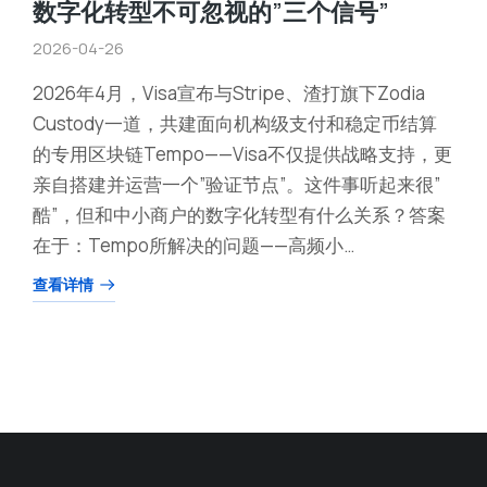
数字化转型不可忽视的”三个信号”
2026-04-26
2026年4月，Visa宣布与Stripe、渣打旗下Zodia
Custody一道，共建面向机构级支付和稳定币结算
的专用区块链Tempo——Visa不仅提供战略支持，更
亲自搭建并运营一个”验证节点”。这件事听起来很”
酷”，但和中小商户的数字化转型有什么关系？答案
在于：Tempo所解决的问题——高频小…
查看详情