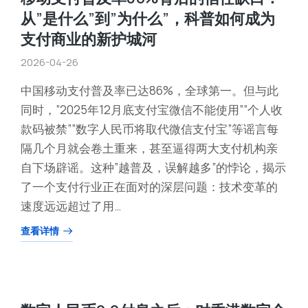
从”是什么”到”为什么”，科普如何成为
支付商业的新护城河
2026-04-26
中国移动支付普及率已达86%，全球第一。但与此
同时，”2025年12月底支付宝微信不能使用””个人收
款码被禁””数字人民币将取代微信支付宝”等谣言每
隔几个月就会卷土重来，甚至逼得两大支付机构亲
自下场辟谣。这种”越普及，误解越多”的悖论，揭示
了一个支付行业正在面对的深层问题：技术变革的
速度远远超过了用…
查看详情