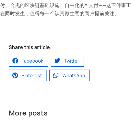
付、合规的区块链基础设施、自主化的AI支付——这三件事正
在同时发生，值得每一个认真做生意的商户提前关注。
Share this article:
Facebook
Twitter
Pinterest
WhatsApp
More posts