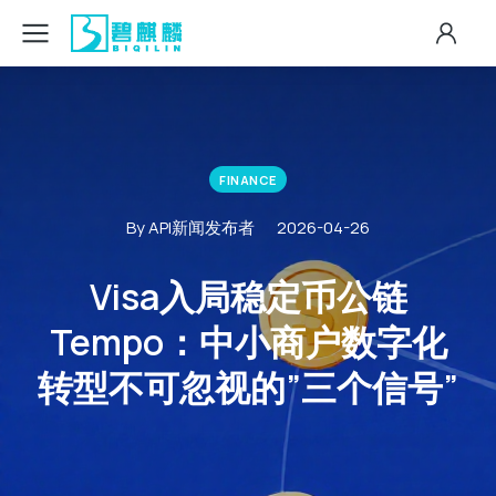
FINANCE
By API新闻发布者
2026-04-26
Visa入局稳定币公链
Tempo：中小商户数字化
转型不可忽视的”三个信号”