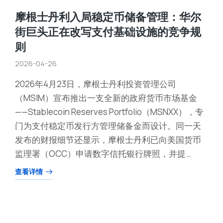
摩根士丹利入局稳定币储备管理：华尔
街巨头正在改写支付基础设施的竞争规
则
2026-04-26
2026年4月23日，摩根士丹利投资管理公司
（MSIM）宣布推出一支全新的政府货币市场基金
——Stablecoin Reserves Portfolio（MSNXX），专
门为支付稳定币发行方管理储备金而设计。同一天
发布的财报细节还显示，摩根士丹利已向美国货币
监理署（OCC）申请数字信托银行牌照，并提…
查看详情