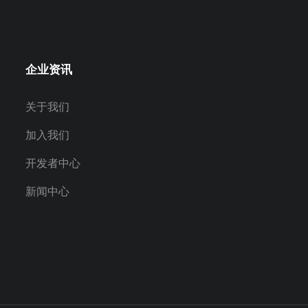
企业资讯
关于我们
加入我们
开发者中心
新闻中心