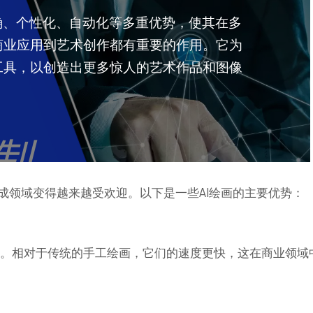
确、个性化、自动化等多重优势，使其在多
商业应用到艺术创作都有重要的作用。它为
工具，以创造出更多惊人的艺术作品和图像
成领域变得越来越受欢迎。以下是一些AI绘画的主要优势：
作品。相对于传统的手工绘画，它们的速度更快，这在商业领域