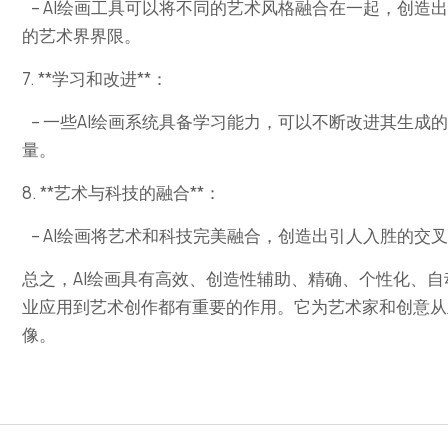
– AI绘画工具可以将不同的艺术风格融合在一起，创
的艺术界界限。
7. **学习和改进**：
– 一些AI绘画系统具备学习能力，可以不断改进其生
量。
8. **艺术与科技的融合**：
– AI绘画将艺术和科技完美融合，创造出引人入胜的交
总之，AI绘画具有高效、创造性辅助、精确、个性化、
业应用到艺术创作都有重要的作用。它为艺术家和创意从
像。