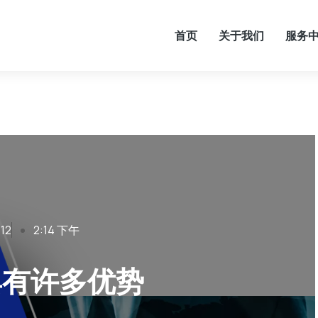
首页
关于我们
服务
12
2:14 下午
具有许多优势