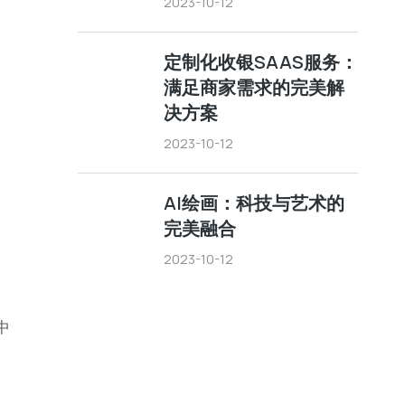
2023-10-12
定制化收银SAAS服务：
满足商家需求的完美解
决方案
2023-10-12
AI绘画：科技与艺术的
完美融合
2023-10-12
中