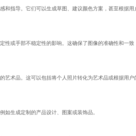
作灵感和指导。它们可以生成草图、建议颜色方案，甚至根据用
确定性或手部不稳定性的影响。这确保了图像的准确性和一致
定制的艺术品。这可以包括将个人照片转化为艺术品或根据用户
，例如生成定制的产品设计、图案或装饰品。