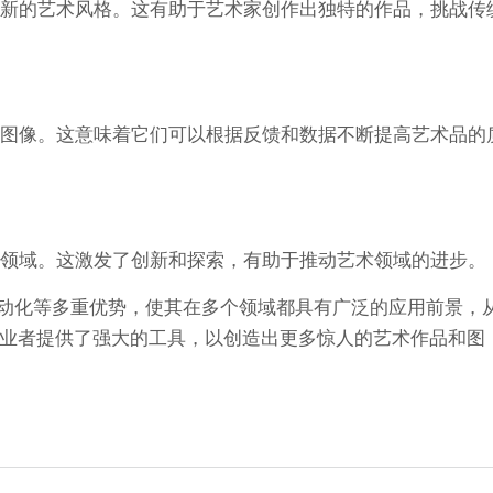
造出新的艺术风格。这有助于艺术家创作出独特的作品，挑战传
成的图像。这意味着它们可以根据反馈和数据不断提高艺术品的
叉领域。这激发了创新和探索，有助于推动艺术领域的进步。
自动化等多重优势，使其在多个领域都具有广泛的应用前景，
业者提供了强大的工具，以创造出更多惊人的艺术作品和图