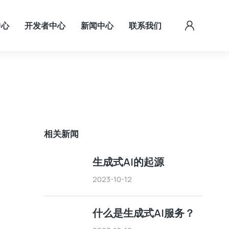
中心
开发者中心
新闻中心
联系我们
相关新闻
生成式AI的起源
2023-10-12
什么是生成式AI服务？