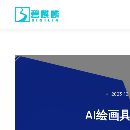
2023-10-
AI绘画