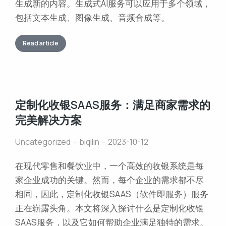
生成新的内容。生成式AI服务可以应用于多个领域，
包括文本生成、图像生成、音频合成等。
Read article
定制化收银SAAS服务：满足商家需求的
完美解决方案
Uncategorized
biqilin
2023-10-12
在现代零售和餐饮业中，一个高效的收银系统是每
家企业成功的关键。然而，每个企业的需求都不尽
相同，因此，定制化收银SAAS（软件即服务）服务
正在崭露头角。本文将深入探讨什么是定制化收银
SAAS服务，以及它如何帮助企业满足独特的需求。