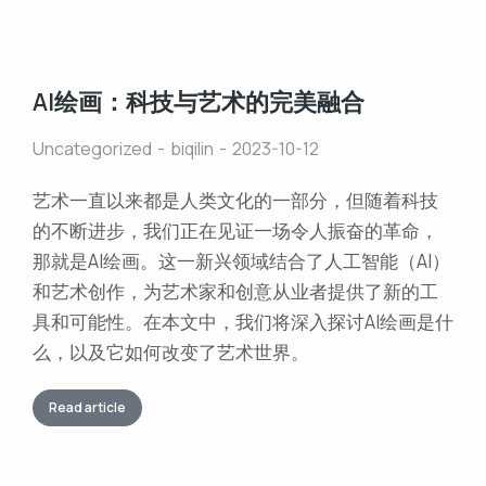
AI绘画：科技与艺术的完美融合
Uncategorized
biqilin
2023-10-12
艺术一直以来都是人类文化的一部分，但随着科技
的不断进步，我们正在见证一场令人振奋的革命，
那就是AI绘画。这一新兴领域结合了人工智能（AI）
和艺术创作，为艺术家和创意从业者提供了新的工
具和可能性。在本文中，我们将深入探讨AI绘画是什
么，以及它如何改变了艺术世界。
Read article