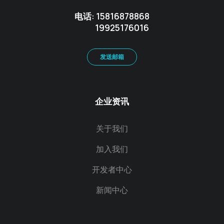
电话: 15816878868
19925176016
发送邮箱
企业资讯
关于我们
加入我们
开发者中心
新闻中心