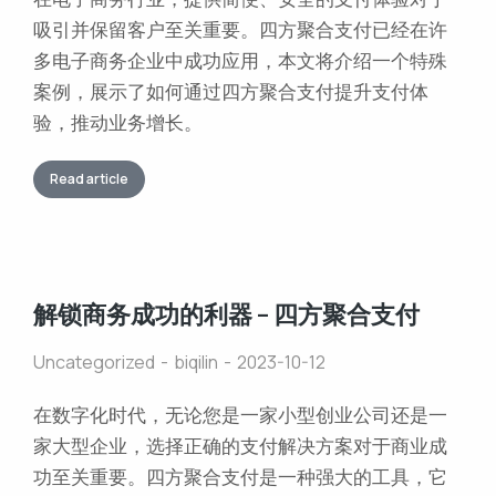
吸引并保留客户至关重要。四方聚合支付已经在许
多电子商务企业中成功应用，本文将介绍一个特殊
案例，展示了如何通过四方聚合支付提升支付体
验，推动业务增长。
Read article
解锁商务成功的利器 – 四方聚合支付
Uncategorized
biqilin
2023-10-12
在数字化时代，无论您是一家小型创业公司还是一
家大型企业，选择正确的支付解决方案对于商业成
功至关重要。四方聚合支付是一种强大的工具，它