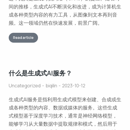
间的推移，生成式AI不断演化和改进，成为计算机生
成各种类型内容的有力工具，从图像到文本再到音
频。这一领域仍然在快速发展，前景广阔。
Read article
什么是生成式AI服务？
Uncategorized
biqilin
2023-10-12
生成式AI服务是指利用生成式模型来创建、合成或生
成各种类型的内容、数据或媒体的服务。这些生成
式模型基于深度学习技术，通常是神经网络模型，
能够学习从大量数据中提取规律和模式，然后用于