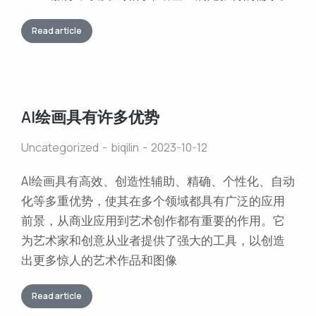
Read article
AI绘画具有许多优势
Uncategorized
biqilin
2023-10-12
AI绘画具有高效、创造性辅助、精确、个性化、自动
化等多重优势，使其在多个领域都具有广泛的应用
前景，从商业应用到艺术创作都有重要的作用。它
为艺术家和创意从业者提供了强大的工具，以创造
出更多惊人的艺术作品和图像
Read article