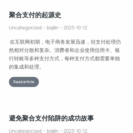
聚合支付的起源史
Uncategorized
biqilin
2023-10-12
在互联网初期，电子商务发展迅速，但支付处理仍
然相对分散和复杂。消费者和企业使用信用卡、银
行转账等多种支付方式，每种支付方式都需要单独
的集成和处理。
Read article
避免聚合支付陷阱的成功故事
Uncategorized
biqilin
2023-10-12