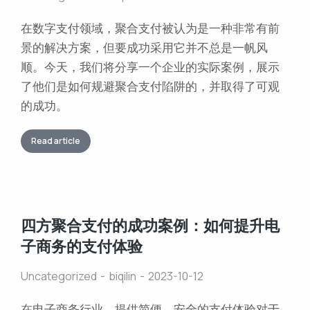
在数字支付领域，聚合支付被认为是一种非常有前
景的解决方案，但要成功采用它并不总是一帆风
顺。今天，我们将分享一个企业的实际案例，展示
了他们是如何规避聚合支付陷阱的，并取得了可观
的成功。
Read article
四方聚合支付的成功案例：如何提升电
子商务的支付体验
Uncategorized
biqilin
2023-10-12
在电子商务行业，提供简便、安全的支付体验对于