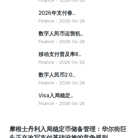
Finance
2026-04-26
2026年支付春…
Finance
2026-04-26
数字人民币运营机…
Finance
2026-04-26
移动支付普及率8…
Finance
2026-04-26
数字人民币2.0…
Finance
2026-04-26
Visa入局稳定…
Finance
2026-04-26
摩根士丹利入局稳定币储备管理：华尔街巨
头正在改写支付基础设施的竞争规则