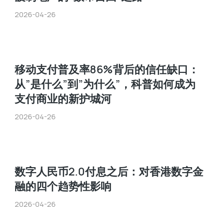
2026-04-26
移动支付普及率86%背后的信任缺口：
从”是什么”到”为什么”，科普如何成为
支付商业的新护城河
2026-04-26
数字人民币2.0付息之后：对香港数字金
融的四个趋势性影响
2026-04-26