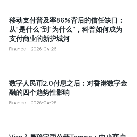
移动支付普及率86%背后的信任缺口：
从”是什么”到”为什么”，科普如何成为
支付商业的新护城河
Finance
2026-04-26
数字人民币2.0付息之后：对香港数字金
融的四个趋势性影响
Finance
2026-04-26