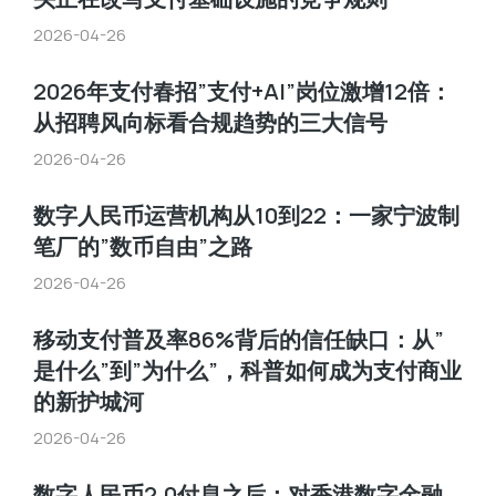
2026-04-26
2026年支付春招”支付+AI”岗位激增12倍：
从招聘风向标看合规趋势的三大信号
2026-04-26
数字人民币运营机构从10到22：一家宁波制
笔厂的”数币自由”之路
2026-04-26
移动支付普及率86%背后的信任缺口：从”
是什么”到”为什么”，科普如何成为支付商业
的新护城河
2026-04-26
数字人民币2.0付息之后：对香港数字金融