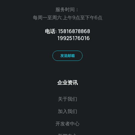
服务时间：
每周一至周六 上午9点至下午6点
电话: 15816878868
19925176016
发送邮箱
企业资讯
关于我们
加入我们
开发者中心