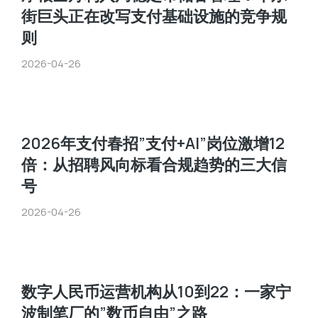
街巨头正在改写支付基础设施的竞争规
则
2026-04-26
2026年支付春招”支付+AI”岗位激增12
倍：从招聘风向标看合规趋势的三大信
号
2026-04-26
数字人民币运营机构从10到22：一家宁
波制笔厂的”数币自由”之路