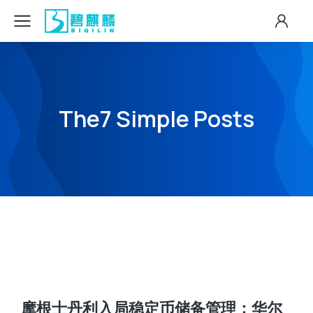
The7 Simple Posts
摩根士丹利入局稳定币储备管理：华尔