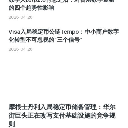
的四个趋势性影响
2026-04-26
Visa入局稳定币公链Tempo：中小商户数字
化转型不可忽视的”三个信号”
2026-04-26
摩根士丹利入局稳定币储备管理：华尔
街巨头正在改写支付基础设施的竞争规
则