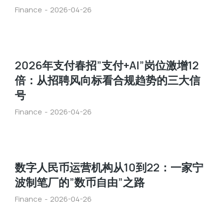
Finance
2026-04-26
2026年支付春招”支付+AI”岗位激增12
倍：从招聘风向标看合规趋势的三大信
号
Finance
2026-04-26
数字人民币运营机构从10到22：一家宁
波制笔厂的”数币自由”之路
Finance
2026-04-26