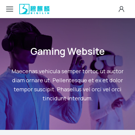
Gaming Website
Maecenas vehicula semper tortor, ut auctor
diam ornare ut. Pellentesque et ex et dolor
tempor suscipit. Phasellus vel orci vel orci
tincidunt interdum.