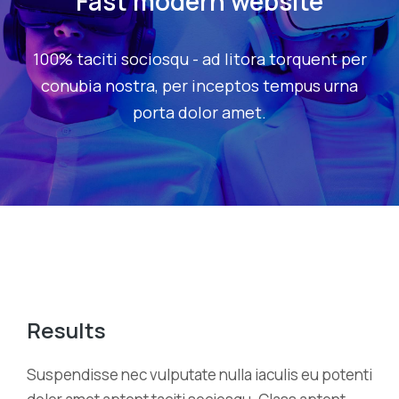
Fast modern website
100% taciti sociosqu - ad litora torquent per
conubia nostra, per inceptos tempus urna
porta dolor amet.
Results
Suspendisse nec vulputate nulla iaculis eu potenti