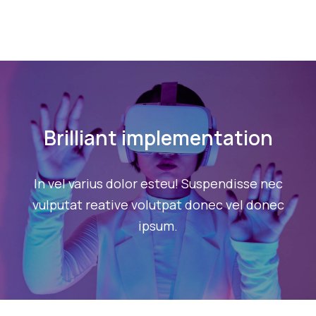
Brilliant implementation
In vel varius dolor esteu! Suspendisse nec
vulputat reative volutpat donec vel donec
ipsum.