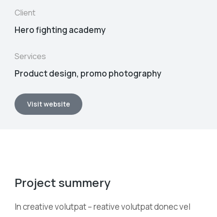
Client
Hero fighting academy
Services
Product design, promo photography
Visit website
Project summery
In creative volutpat – reative volutpat donec vel