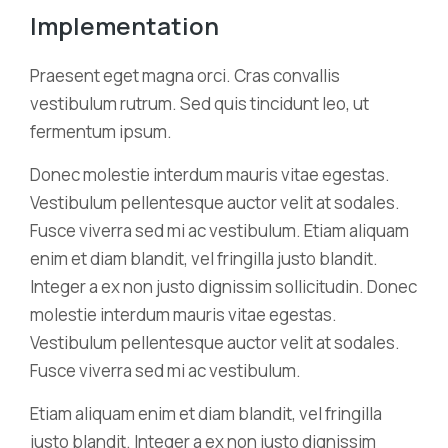
Implementation
Praesent eget magna orci. Cras convallis
vestibulum rutrum. Sed quis tincidunt leo, ut
fermentum ipsum.
Donec molestie interdum mauris vitae egestas.
Vestibulum pellentesque auctor velit at sodales.
Fusce viverra sed mi ac vestibulum. Etiam aliquam
enim et diam blandit, vel fringilla justo blandit.
Integer a ex non justo dignissim sollicitudin. Donec
molestie interdum mauris vitae egestas.
Vestibulum pellentesque auctor velit at sodales.
Fusce viverra sed mi ac vestibulum.
Etiam aliquam enim et diam blandit, vel fringilla
justo blandit. Integer a ex non justo dignissim