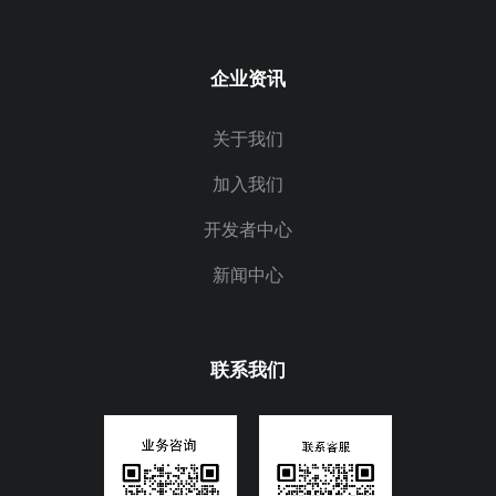
企业资讯
关于我们
加入我们
开发者中心
新闻中心
联系我们