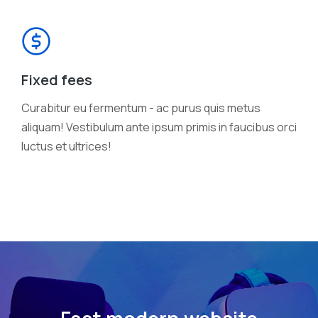
Fixed fees
Curabitur eu fermentum - ac purus quis metus
aliquam! Vestibulum ante ipsum primis in faucibus orci
luctus et ultrices!