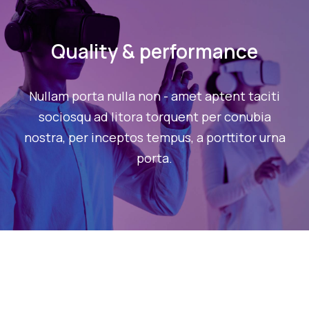
Quality & performance
Nullam porta nulla non - amet aptent taciti
sociosqu ad litora torquent per conubia
nostra, per inceptos tempus, a porttitor urna
porta.