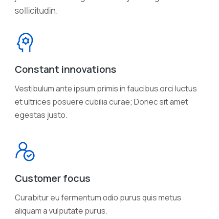
sollicitudin.
Constant innovations
Vestibulum ante ipsum primis in faucibus orci luctus
et ultrices posuere cubilia curae; Donec sit amet
egestas justo.
Customer focus
Curabitur eu fermentum odio purus quis metus
aliquam a vulputate purus.