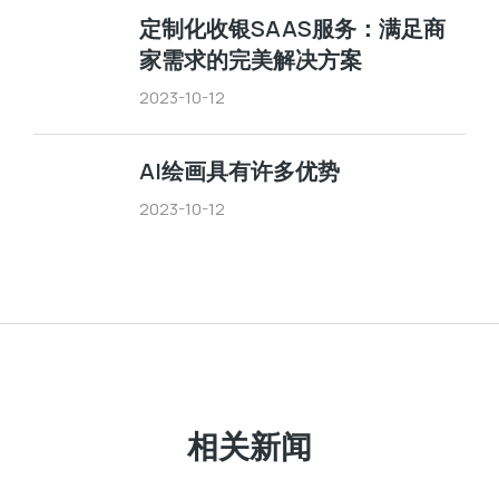
定制化收银SAAS服务：满足商
家需求的完美解决方案
2023-10-12
AI绘画具有许多优势
2023-10-12
相关新闻