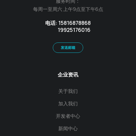
服务时间：
每周一至周六 上午9点至下午6点
电话: 15816878868
19925176016
发送邮箱
企业资讯
关于我们
加入我们
开发者中心
新闻中心