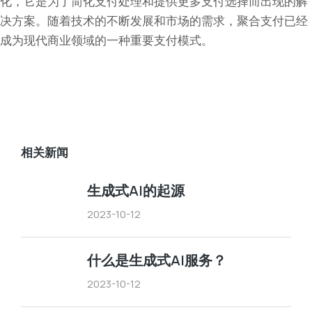
化，它是为了简化支付处理和提供更多支付选择而出现的解
决方案。随着技术的不断发展和市场的需求，聚合支付已经
成为现代商业领域的一种重要支付模式。
相关新闻
生成式AI的起源
2023-10-12
什么是生成式AI服务？
2023-10-12