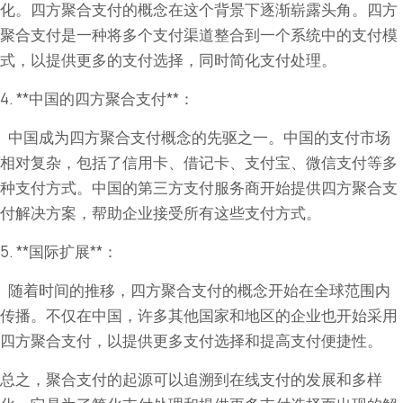
化。四方聚合支付的概念在这个背景下逐渐崭露头角。四方
聚合支付是一种将多个支付渠道整合到一个系统中的支付模
式，以提供更多的支付选择，同时简化支付处理。
4. **中国的四方聚合支付**：
中国成为四方聚合支付概念的先驱之一。中国的支付市场
相对复杂，包括了信用卡、借记卡、支付宝、微信支付等多
种支付方式。中国的第三方支付服务商开始提供四方聚合支
付解决方案，帮助企业接受所有这些支付方式。
5. **国际扩展**：
随着时间的推移，四方聚合支付的概念开始在全球范围内
传播。不仅在中国，许多其他国家和地区的企业也开始采用
四方聚合支付，以提供更多支付选择和提高支付便捷性。
总之，聚合支付的起源可以追溯到在线支付的发展和多样