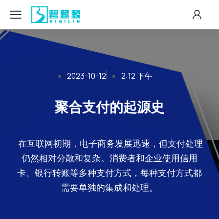
2023-10-12
2:12 下午
聚合支付的起源史
在互联网初期，电子商务发展迅速，但支付处理
仍然相对分散和复杂。消费者和企业使用信用
卡、银行转账等多种支付方式，每种支付方式都
需要单独的集成和处理。