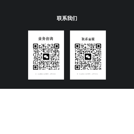
联系我们
Copyright@2016深圳市碧麒麟信息技术有限公司
粤ICP备
13087041号