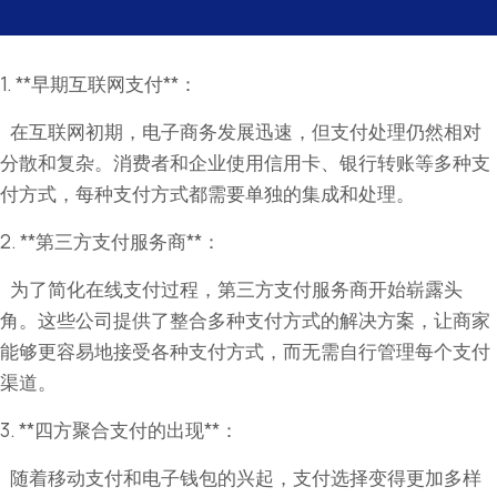
1. **早期互联网支付**：
在互联网初期，电子商务发展迅速，但支付处理仍然相对
分散和复杂。消费者和企业使用信用卡、银行转账等多种支
付方式，每种支付方式都需要单独的集成和处理。
2. **第三方支付服务商**：
为了简化在线支付过程，第三方支付服务商开始崭露头
角。这些公司提供了整合多种支付方式的解决方案，让商家
能够更容易地接受各种支付方式，而无需自行管理每个支付
渠道。
3. **四方聚合支付的出现**：
随着移动支付和电子钱包的兴起，支付选择变得更加多样