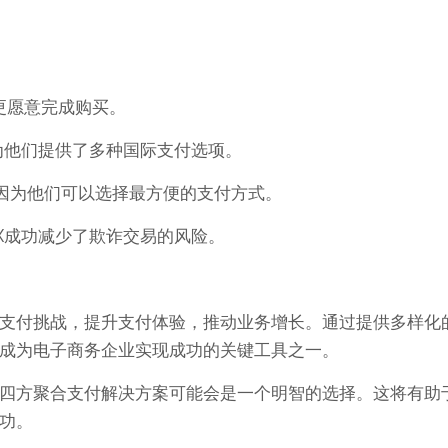
户更愿意完成购买。
因为他们提供了多种国际支付选项。
高，因为他们可以选择最方便的支付方式。
司X成功减少了欺诈交易的风险。
支付挑战，提升支付体验，推动业务增长。通过提供多样化
成为电子商务企业实现成功的关键工具之一。
四方聚合支付解决方案可能会是一个明智的选择。这将有助
功。