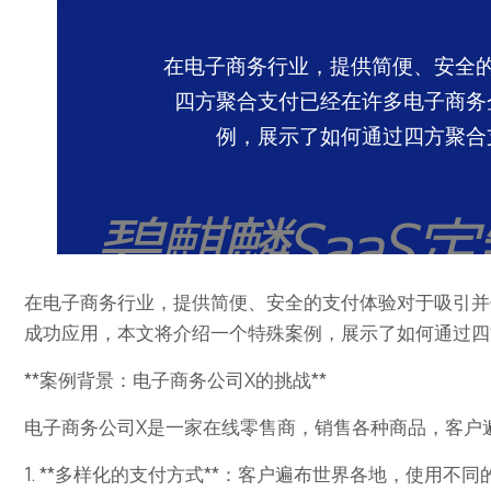
在电子商务行业，提供简便、安全
四方聚合支付已经在许多电子商务
例，展示了如何通过四方聚合
在电子商务行业，提供简便、安全的支付体验对于吸引并
成功应用，本文将介绍一个特殊案例，展示了如何通过四
**案例背景：电子商务公司X的挑战**
电子商务公司X是一家在线零售商，销售各种商品，客户
1. **多样化的支付方式**：客户遍布世界各地，使用