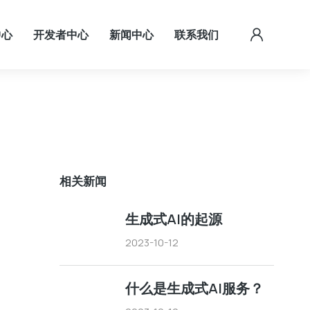
中心
开发者中心
新闻中心
联系我们
相关新闻
生成式AI的起源
2023-10-12
什么是生成式AI服务？