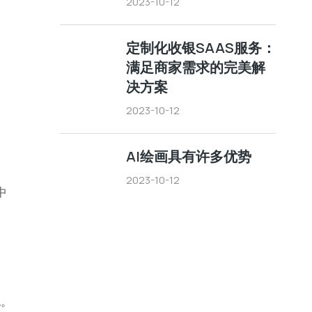
2023-10-12
定制化收银SAAS服务：
满足商家需求的完美解
决方案
2023-10-12
AI绘画具有许多优势
2023-10-12
中
包。