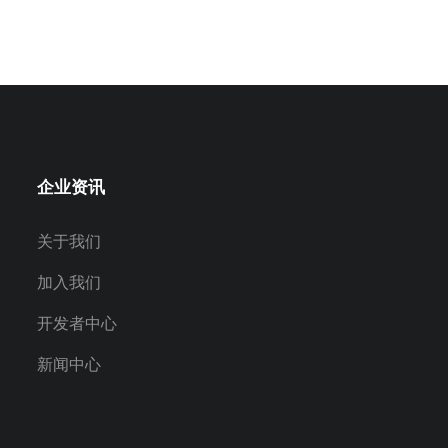
企业资讯
关于我们
加入我们
开发者中心
新闻中心