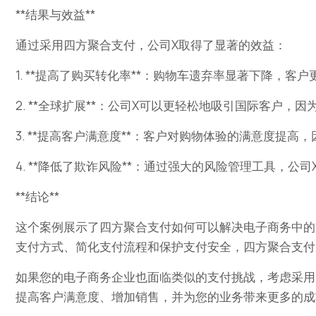
**结果与效益**
通过采用四方聚合支付，公司X取得了显著的效益：
1. **提高了购买转化率**：购物车遗弃率显著下降，客
2. **全球扩展**：公司X可以更轻松地吸引国际客户，
3. **提高客户满意度**：客户对购物体验的满意度提
4. **降低了欺诈风险**：通过强大的风险管理工具，公
**结论**
这个案例展示了四方聚合支付如何可以解决电子商务中的
支付方式、简化支付流程和保护支付安全，四方聚合支付
如果您的电子商务企业也面临类似的支付挑战，考虑采用
提高客户满意度、增加销售，并为您的业务带来更多的成