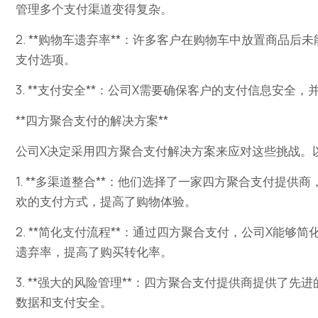
管理多个支付渠道变得复杂。
2. **购物车遗弃率**：许多客户在购物车中放置商品
支付选项。
3. **支付安全**：公司X需要确保客户的支付信息安全
**四方聚合支付的解决方案**
公司X决定采用四方聚合支付解决方案来应对这些挑战。
1. **多渠道整合**：他们选择了一家四方聚合支付提
欢的支付方式，提高了购物体验。
2. **简化支付流程**：通过四方聚合支付，公司X能
遗弃率，提高了购买转化率。
3. **强大的风险管理**：四方聚合支付提供商提供了
数据和支付安全。