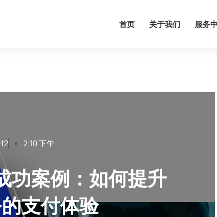
首页
关于我们
服务
-12
2:10 下午
成功案例：如何提升
务的支付体验