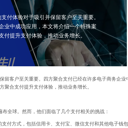
的支付体验对于吸引并保留客户至关重要。
企业中成功应用，本文将介绍一个特殊案
支付提升支付体验，推动业务增长。
保留客户至关重要。四方聚合支付已经在许多电子商务企业
方聚合支付提升支付体验，推动业务增长。
遍布全球。然而，他们面临了几个支付相关的挑战：
不同的支付方式，包括信用卡、支付宝、微信支付和其他电子钱