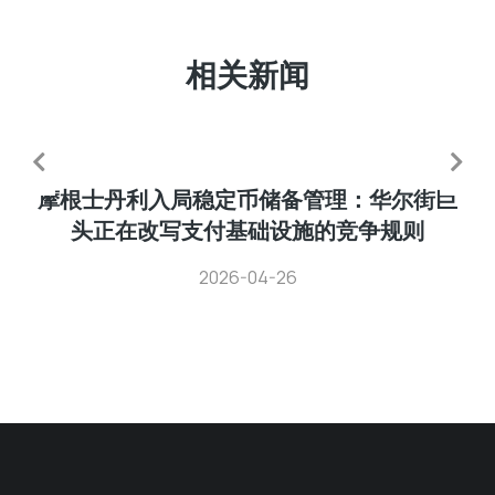
相关新闻
摩根士丹利入局稳定币储备管理：华尔街巨
头正在改写支付基础设施的竞争规则
2026-04-26