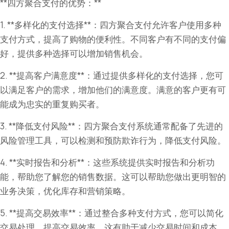
**四方聚合支付的优势：**
1. **多样化的支付选择**：四方聚合支付允许客户使用多种
支付方式，提高了购物的便利性。不同客户有不同的支付偏
好，提供多种选择可以增加销售机会。
2. **提高客户满意度**：通过提供多样化的支付选择，您可
以满足客户的需求，增加他们的满意度。满意的客户更有可
能成为忠实的重复购买者。
3. **降低支付风险**：四方聚合支付系统通常配备了先进的
风险管理工具，可以检测和预防欺诈行为，降低支付风险。
4. **实时报告和分析**：这些系统提供实时报告和分析功
能，帮助您了解您的销售数据。这可以帮助您做出更明智的
业务决策，优化库存和营销策略。
5. **提高交易效率**：通过整合多种支付方式，您可以简化
交易处理，提高交易效率。这有助于减少交易时间和成本。