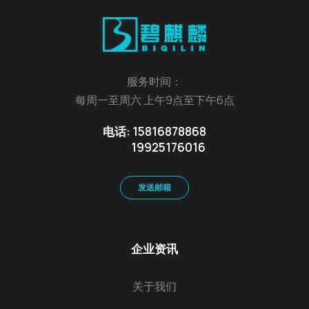
服务时间：
每周一至周六 上午9点至下午6点
电话: 15816878868
19925176016
发送邮箱
企业资讯
关于我们