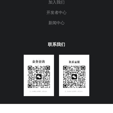
加入我们
开发者中心
新闻中心
联系我们