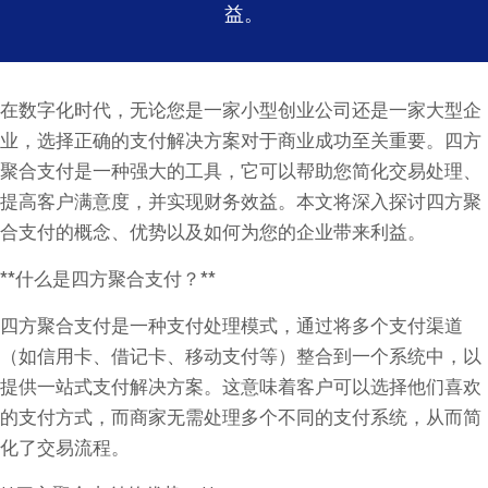
益。
在数字化时代，无论您是一家小型创业公司还是一家大型企
业，选择正确的支付解决方案对于商业成功至关重要。四方
聚合支付是一种强大的工具，它可以帮助您简化交易处理、
提高客户满意度，并实现财务效益。本文将深入探讨四方聚
合支付的概念、优势以及如何为您的企业带来利益。
**什么是四方聚合支付？**
四方聚合支付是一种支付处理模式，通过将多个支付渠道
（如信用卡、借记卡、移动支付等）整合到一个系统中，以
提供一站式支付解决方案。这意味着客户可以选择他们喜欢
的支付方式，而商家无需处理多个不同的支付系统，从而简
化了交易流程。