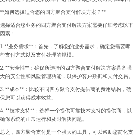
**如何选择适合您的四方聚合支付解决方案？**
选择适合您业务的四方聚合支付解决方案需要仔细考虑以下
因素：
1. **业务需求**：首先，了解您的业务需求，确定您需要哪
些支付方式以及支付处理的规模。
2. **安全性**：确保所选择的四方聚合支付解决方案具备强
大的安全性和风险管理功能，以保护客户数据和支付交易。
3. **成本**：比较不同四方聚合支付提供商的费用结构，确
保您可以获得成本效益。
4. **技术支持**：选择一个提供可靠技术支持的提供商，以
确保系统的正常运行和及时解决问题。
总之，四方聚合支付是一个强大的工具，可以帮助您简化支