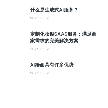
什么是生成式AI服务？
2023-10-12
定制化收银SAAS服务：满足商
家需求的完美解决方案
2023-10-12
AI绘画具有许多优势
2023-10-12