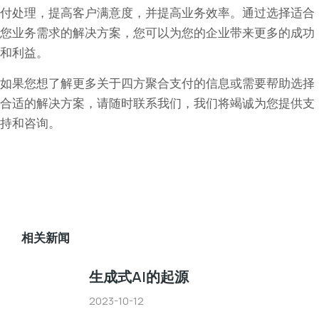
付处理，提高客户满意度，并提高业务效率。通过选择适合
您业务需求的解决方案，您可以为您的企业带来更多的成功
和利益。
如果您想了解更多关于四方聚合支付的信息或需要帮助选择
合适的解决方案，请随时联系我们，我们将竭诚为您提供支
持和咨询。
相关新闻
生成式AI的起源
2023-10-12