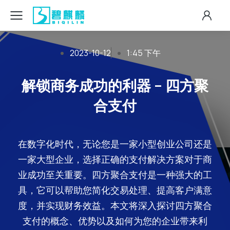
2023-10-12
1:45 下午
解锁商务成功的利器 – 四方聚
合支付
在数字化时代，无论您是一家小型创业公司还是
一家大型企业，选择正确的支付解决方案对于商
业成功至关重要。四方聚合支付是一种强大的工
具，它可以帮助您简化交易处理、提高客户满意
度，并实现财务效益。本文将深入探讨四方聚合
支付的概念、优势以及如何为您的企业带来利