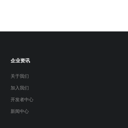
企业资讯
关于我们
加入我们
开发者中心
新闻中心