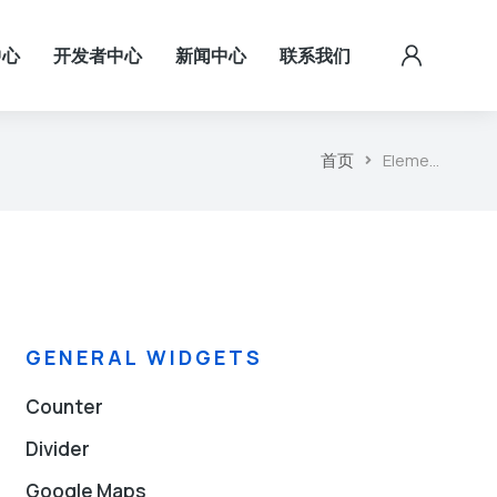
中心
开发者中心
新闻中心
联系我们
首页
Eleme…
GENERAL WIDGETS
Counter
Divider
Google Maps